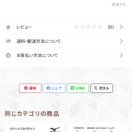
通報する
レビュー
(0)
送料・配送方法について
お支払い方法について
保存
シェア
LINE
ポスト
同じカテゴリの商品