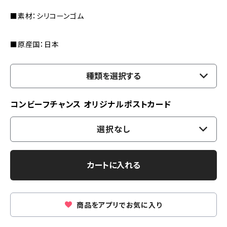
■素材：シリコーンゴム
■原産国：日本
種類を選択する
コンビーフチャンス オリジナルポストカード
選択なし
カートに入れる
商品をアプリでお気に入り