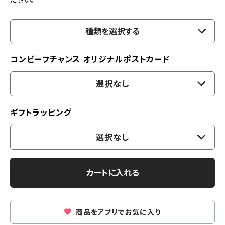
種類を選択する
コンビーフチャンス オリジナルポストカード
選択なし
ギフトラッピング
選択なし
カートに入れる
商品をアプリでお気に入り