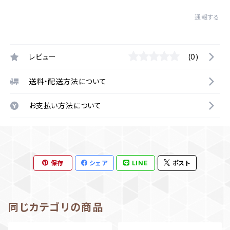
通報する
レビュー
(0)
送料・配送方法について
お支払い方法について
保存
シェア
LINE
ポスト
同じカテゴリの商品