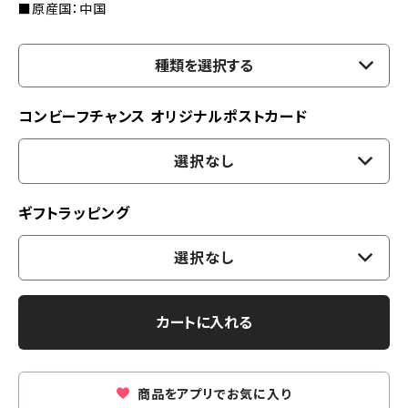
■原産国：中国
種類を選択する
コンビーフチャンス オリジナルポストカード
選択なし
ギフトラッピング
選択なし
カートに入れる
商品をアプリでお気に入り