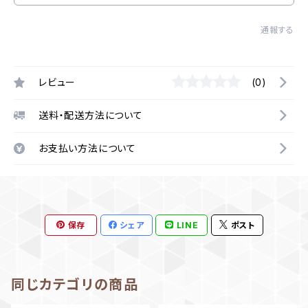
通報する
レビュー
(0)
送料・配送方法について
お支払い方法について
保存
シェア
LINE
ポスト
同じカテゴリの商品