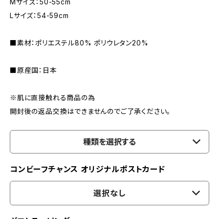
Mサイズ：50-55cm
Lサイズ：54-59cm
■素材：ポリエステル80% ポリウレタン20%
■原産国：日本
※肌に直接触れる商品の為
開封後の返品交換はできませんのでご了承ください。
種類を選択する
コンビーフチャンス オリジナルポストカード
選択なし