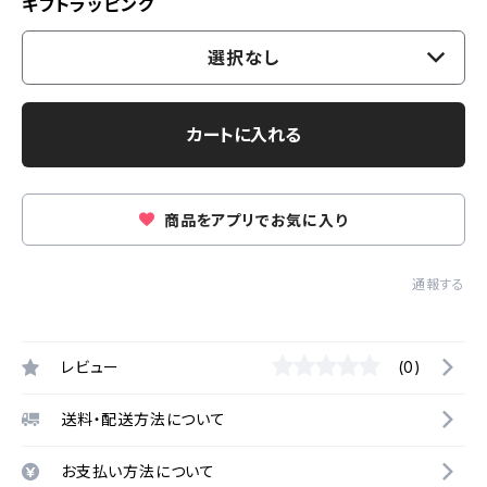
ギフトラッピング
選択なし
カートに入れる
商品をアプリでお気に入り
通報する
レビュー
(0)
送料・配送方法について
お支払い方法について