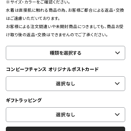
※サイズ・カラーをご確認ください。
水着は直接肌に触れる商品の為、お客様ご都合による返品・交換
はご遠慮いただいております。
お客様による注文間違いや未開封商品につきましても、商品お受
け取り後の返品・交換はできませんのでご了承ください。
種類を選択する
コンビーフチャンス オリジナルポストカード
選択なし
ギフトラッピング
選択なし