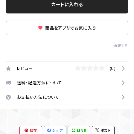
カートに入れる
商品をアプリでお気に入り
通報する
レビュー
(0)
送料・配送方法について
お支払い方法について
保存
シェア
LINE
ポスト