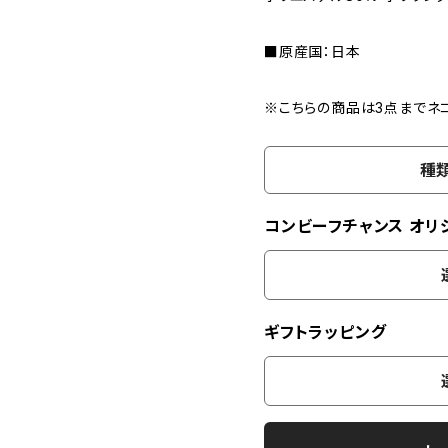
■原産国：日本
※こちらの商品は3点までネ
種
コンビーフチャンス オリ
ギフトラッピング