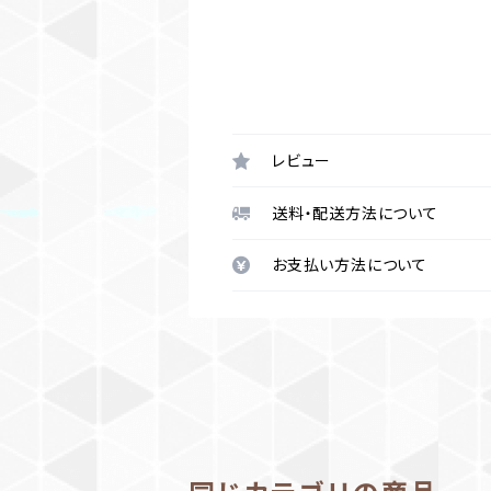
レビュー
送料・配送方法について
お支払い方法について