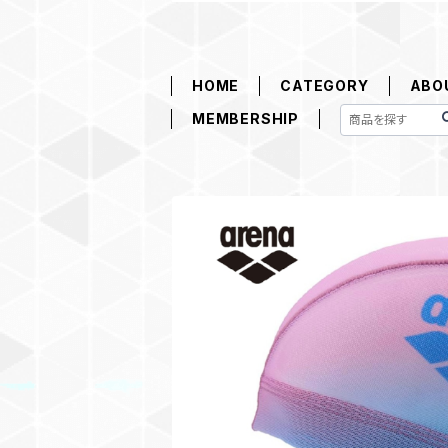
HOME
CATEGORY
ABO
MEMBERSHIP